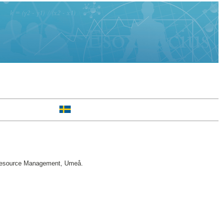
Resource Management, Umeå.