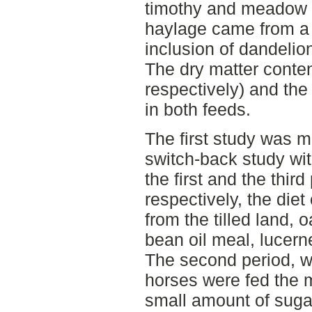
timothy and meadow 
haylage came from a
inclusion of dandeli
The dry matter conte
respectively) and the
in both feeds.
The first study was m
switch-back study wi
the first and the thir
respectively, the diet
from the tilled land, 
bean oil meal, lucern
The second period, wh
horses were fed the
small amount of suga