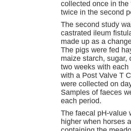
collected once in the 
twice in the second p
The second study was
castrated ileum fistu
made up as a change-
The pigs were fed hay
maize starch, sugar, 
two weeks with each 
with a Post Valve T
were collected on day
Samples of faeces we
each period.
The faecal pH-value w
higher when horses a
containing the mead