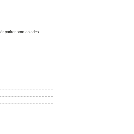
 för parker som anlades