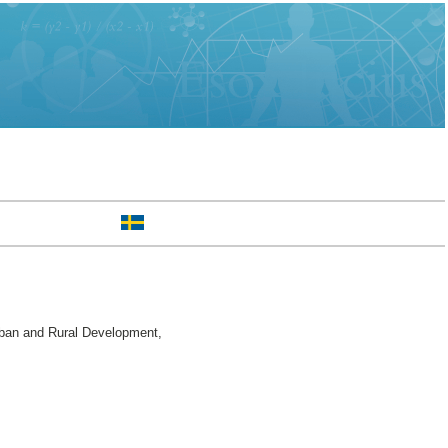
ban and Rural Development,