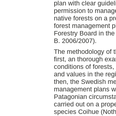
plan with clear guide
permission to manage,
native forests on a pr
forest management pl
Forestry Board in the 
B. 2006/2007).
The methodology of t
first, an thorough ex
conditions of forests,
and values in the re
then, the Swedish me
management plans was
Patagonian circumsta
carried out on a prop
species Coihue (Not