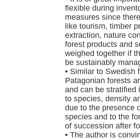
flexible during invent
measures since there 
like tourism, timber p
extraction, nature co
forest products and s
weighed together if t
be sustainably mana
• Similar to Swedish 
Patagonian forests a
and can be stratified
to species, density a
due to the presence o
species and to the fo
of succession after for
• The author is convi