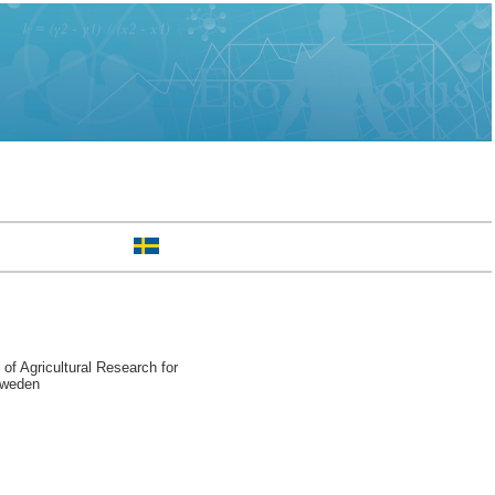
of Agricultural Research for
Sweden