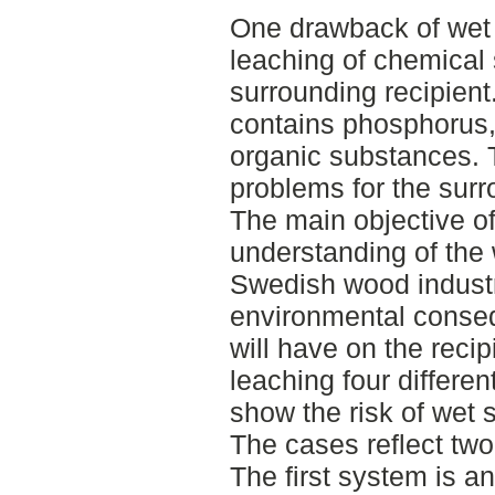
One drawback of wet 
leaching of chemical 
surrounding recipient.
contains phosphorus,
organic substances.
problems for the sur
The main objective of 
understanding of the
Swedish wood industr
environmental conseq
will have on the recip
leaching four differe
show the risk of wet 
The cases reflect two
The first system is a