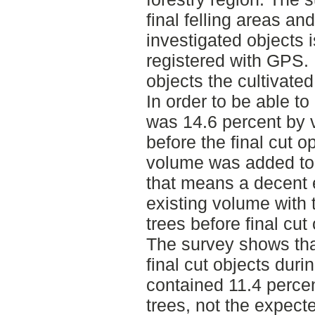
final felling areas an
investigated objects 
registered with GPS. 
objects the cultivate
In order to be able to
was 14.6 percent by 
before the final cut 
volume was added to 
that means a decent e
existing volume with 
trees before final cu
The survey shows tha
final cut objects dur
contained 11.4 perce
trees, not the expect