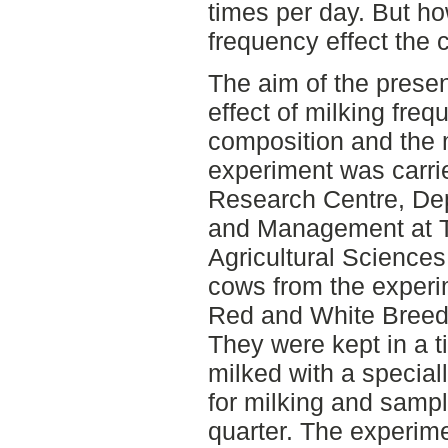
times per day. But ho
frequency effect the 
The aim of the presen
effect of milking freq
composition and the m
experiment was carri
Research Centre, Dep
and Management at T
Agricultural Science
cows from the experi
Red and White Breed 
They were kept in a 
milked with a specia
for milking and samp
quarter. The experime