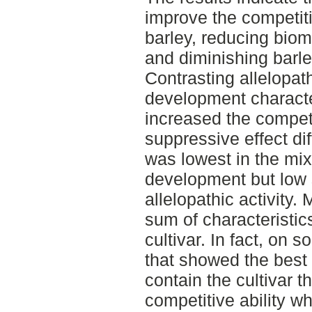
improve the competitiv
barley, reducing bio
and diminishing barl
Contrasting allelopath
development character
increased the compet
suppressive effect d
was lowest in the mixt
development but low
allelopathic activity.
sum of characteristic
cultivar. In fact, on
that showed the best 
contain the cultivar 
competitive ability w