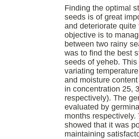
Finding the optimal s
seeds is of great im
and deteriorate quite 
objective is to manag
between two rainy se
was to find the best s
seeds of yeheb. This
variating temperatur
and moisture content
in concentration 25, 
respectively). The ge
evaluated by germinat
months respectively. 
showed that it was po
maintaining satisfact