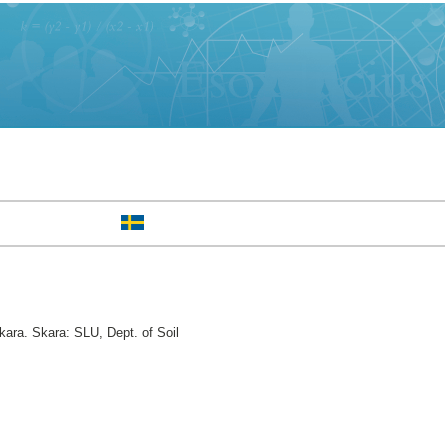
ara. Skara: SLU, Dept. of Soil