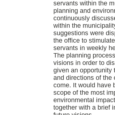
servants within the mu
planning and environ
continuously discusse
within the municipality
suggestions were dis
the office to stimula
servants in weekly h
The planning process 
visions in order to di
given an opportunity 
and directions of the
come. It would have b
scope of the most im
environmental impacts
together with a brief
future visions.