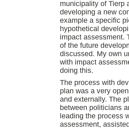
municipality of Tierp 
developing a new co
example a specific pi
hypothetical developi
impact assessment. T
of the future develop
discussed. My own un
with impact assessme
doing this.
The process with de
plan was a very open 
and externally. The 
between politicians a
leading the process 
assessment, assisted 