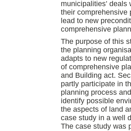
municipalities' deals
their comprehensive p
lead to new precondit
comprehensive plann
The purpose of this s
the planning organisa
adapts to new regula
of comprehensive pla
and Building act. Se
partly participate in t
planning process and
identify possible env
the aspects of land 
case study in a well d
The case study was p