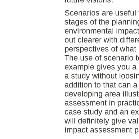
Scenarios are useful t
stages of the plannin
environmental impact
out clearer with differ
perspectives of what i
The use of scenario t
example gives you a c
a study without loosin
addition to that can a
developing area illus
assessment in practi
case study and an e
will definitely give 
impact assessment pr