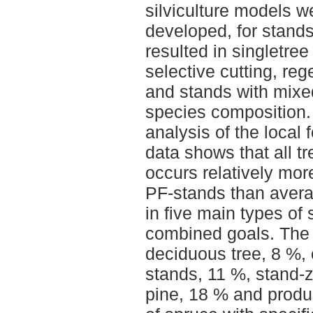
silviculture models w
developed, for stands
resulted in singletree 
selective cutting, re
and stands with mixe
species composition. 
analysis of the local 
data shows that all t
occurs relatively more
PF-stands than avera
in five main types of 
combined goals. The 
deciduous tree, 8 %,
stands, 11 %, stand-
pine, 18 % and produ