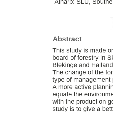
Alnarp: SLU, Southe
Abstract
This study is made o
board of forestry in 
Blekinge and Halland
The change of the fo
type of management 
A more active plannin
equate the environme
with the production g
study is to give a bett