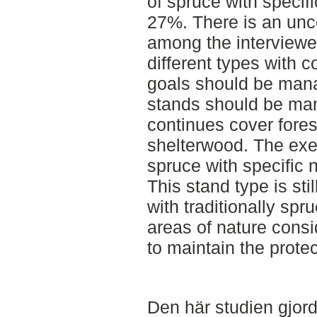
of spruce with specifi
27%. There is an unc
among the interviewe
different types with 
goals should be mana
stands should be ma
continues cover fores
shelterwood. The exe
spruce with specific n
This stand type is st
with traditionally spru
areas of nature consi
to maintain the protec
Den här studien gjor