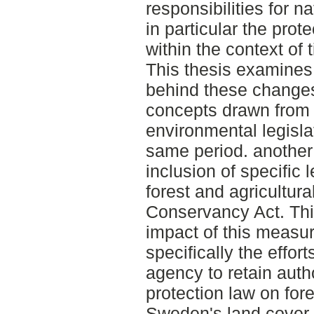
responsibilities for 
in particular the prote
within the context of
This thesis examines 
behind these changes
concepts drawn from
environmental legisla
same period. another 
inclusion of specific 
forest and agricultura
Conservancy Act. Thi
impact of this measur
specifically the effort
agency to retain autho
protection law on fore
Sweden's land cover.