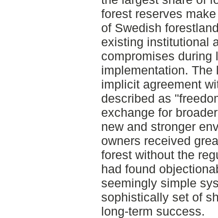
forest reserves make 
of Swedish forestland
existing institutional
compromises during l
implementation. The 
implicit agreement wi
described as "freedom
exchange for broader 
new and stronger env
owners received great
forest without the re
had found objectionabl
seemingly simple syst
sophistically set of 
long-term success.