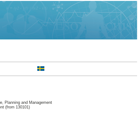
re, Planning and Management
nt (from 130101)