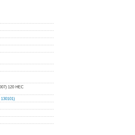
2007) 120 HEC
 130101)