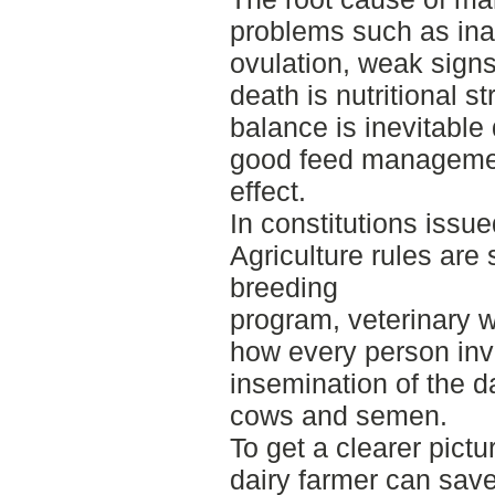
problems such as ina
ovulation, weak sign
death is nutritional s
balance is inevitable 
good feed managemen
effect.
In constitutions issue
Agriculture rules are
breeding
program, veterinary w
how every person inv
insemination of the d
cows and semen.
To get a clearer pic
dairy farmer can save