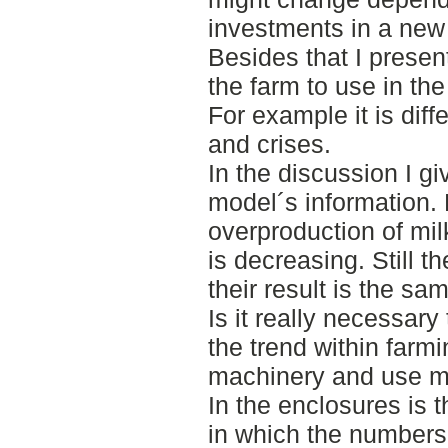
investments in a new 
Besides that I presen
the farm to use in th
For example it is diff
and crises.
In the discussion I g
model´s information. 
overproduction of mil
is decreasing. Still t
their result is the sa
Is it really necessa
the trend within farmi
machinery and use m
In the enclosures is 
in which the numbers