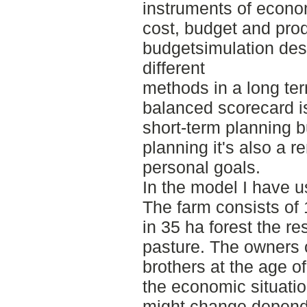
instruments of econom
cost, budget and prod
budgetsimulation des
different
methods in a long te
balanced scorecard i
short-term planning 
planning it's also a r
personal goals.
In the model I have u
The farm consists of
in 35 ha forest the re
pasture. The owners 
brothers at the age 
the economic situatio
might change depend