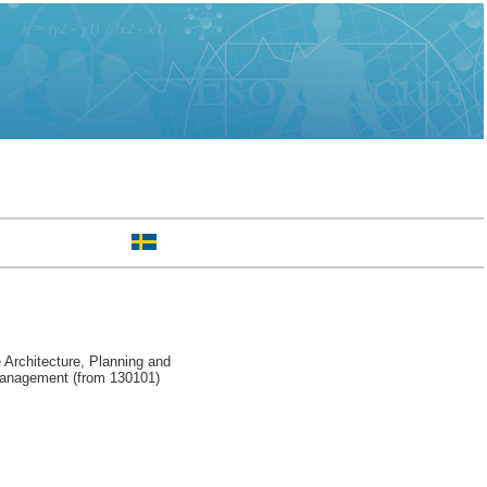
Architecture, Planning and
Management (from 130101)