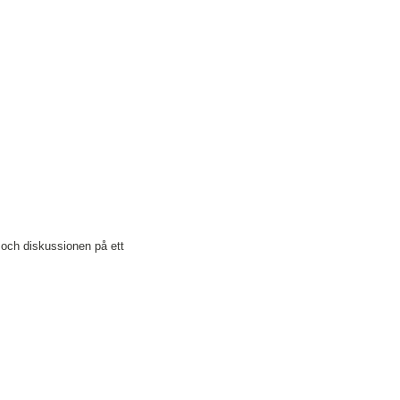
 och diskussionen på ett