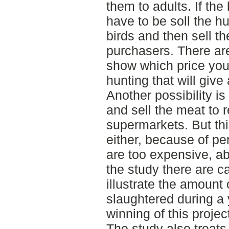
them to adults. If the
have to be soll the hu
birds and then sell t
purchasers. There are
show which price you
hunting that will give 
Another possibility i
and sell the meat to 
supermarkets. But thi
either, because of pe
are too expensive, ab
the study there are ca
illustrate the amount 
slaughtered during a
winning of this projec
The study also treats 