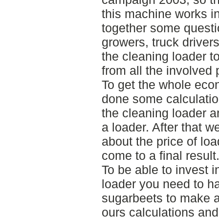
this machine works in
together some questio
growers, truck drivers
the cleaning loader t
from all the involved 
To get the whole eco
done some calculatio
the cleaning loader 
a loader. After that w
about the price of lo
come to a final result
To be able to invest i
loader you need to h
sugarbeets to make a p
ours calculations an