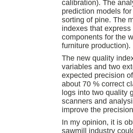
calibration). The anal
prediction models fo
sorting of pine. The m
indexes that express
components for the w
furniture production).
The new quality inde
variables and two ext
expected precision of
about 70 % correct cl
logs into two quality
scanners and analysis
improve the precision 
In my opinion, it is 
sawmill industry coul