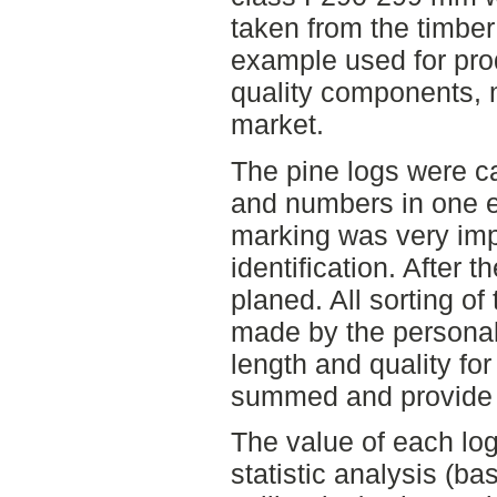
taken from the timber 
example used for pro
quality components, 
market.
The pine logs were ca
and numbers in one 
marking was very impo
identification. After 
planed. All sorting o
made by the personal
length and quality f
summed and provide th
The value of each lo
statistic analysis (ba