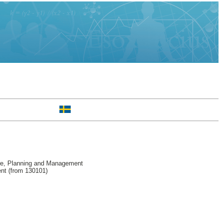
re, Planning and Management
nt (from 130101)