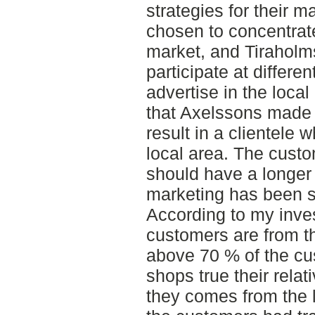
strategies for their 
chosen to concentrate
market, and Tiraholm
participate at differen
advertise in the loca
that Axelssons made 
result in a clientele
local area. The custo
should have a longer w
marketing has been s
According to my inves
customers are from th
above 70 % of the cu
shops true their rela
they comes from the 