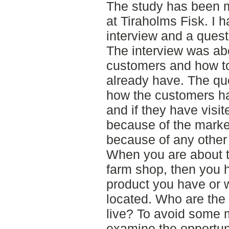
The study has been 
at Tiraholms Fisk. I 
interview and a quest
The interview was ab
customers and how t
already have. The qu
how the customers ha
and if they have visi
because of the marketi
because of any other
When you are about t
farm shop, then you 
product you have or 
located. Who are the
live? To avoid some mi
examine the opportuni