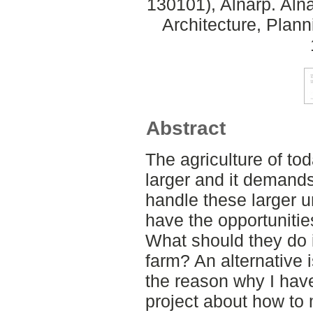
130101), Alnarp. Aln
Architecture, Plan
Abstract
The agriculture of tod
larger and it demands
handle these larger un
have the opportunitie
What should they do i
farm? An alternative i
the reason why I hav
project about how to