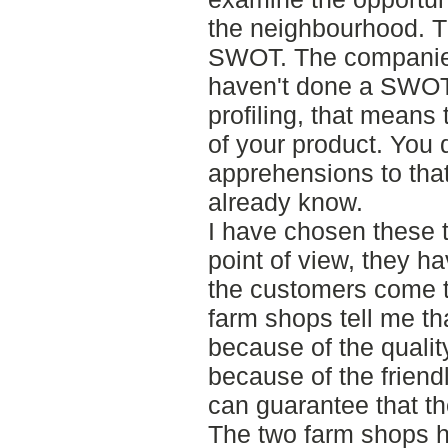
the neighbourhood. T
SWOT. The companies
haven't done a SWOT
profiling, that means
of your product. You 
apprehensions to tha
already know.
I have chosen these 
point of view, they 
the customers come 
farm shops tell me t
because of the qualit
because of the friend
can guarantee that th
The two farm shops h