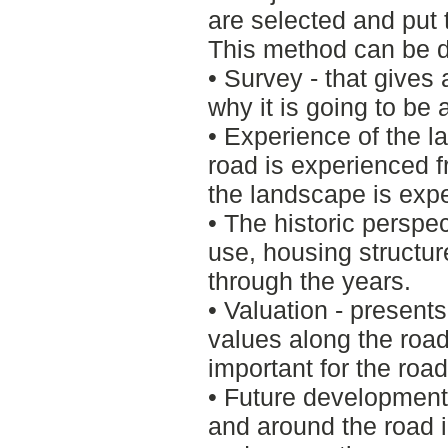
are selected and put 
This method can be di
• Survey - that gives a
why it is going to be
• Experience of the 
road is experienced 
the landscape is exp
• The historic perspe
use, housing structu
through the years.
• Valuation - present
values along the road 
important for the road
• Future development
and around the road i