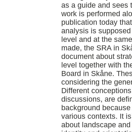
as a guide and sees t
work is performed alo
publication today tha
analysis is supposed 
level and at the sam
made, the SRA in Sk
document about strat
level together with t
Board in Skåne. The
considering the gener
Different conception
discussions, are defi
background because t
various contexts. It i
about landscape and 