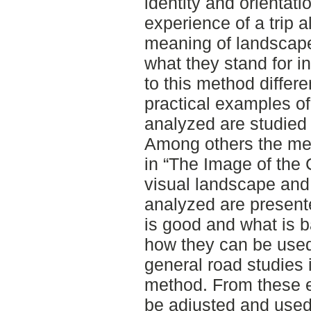
identity and orientati
experience of a trip 
meaning of landscape
what they stand for i
to this method differ
practical examples o
analyzed are studied
Among others the me
in “The Image of the C
visual landscape and
analyzed are present
is good and what is 
how they can be used 
general road studies 
method. From these e
be adjusted and used