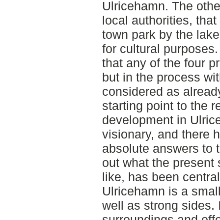
Ulricehamn. The other
local authorities, tha
town park by the lake
for cultural purposes
that any of the four pr
but in the process wi
considered as already
starting point to the
development in Ulric
visionary, and there 
absolute answers to 
out what the present 
like, has been centra
Ulricehamn is a smal
well as strong sides. I
surroundings and offe