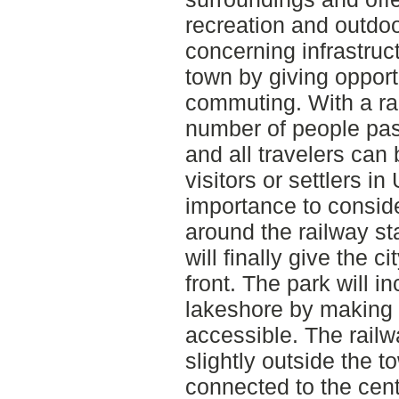
recreation and outdoor
concerning infrastruct
town by giving opportu
commuting. With a rai
number of people pass
and all travelers can
visitors or settlers in
importance to consid
around the railway st
will finally give the c
front. The park will i
lakeshore by making 
accessible. The railwa
slightly outside the t
connected to the cent