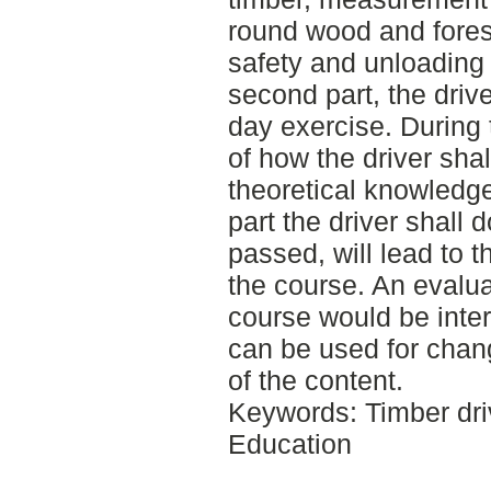
round wood and forest
safety and unloading i
second part, the driver
day exercise. During 
of how the driver shal
theoretical knowledge
part the driver shall d
passed, will lead to t
the course. An evalua
course would be inte
can be used for chan
of the content.
Keywords: Timber driv
Education