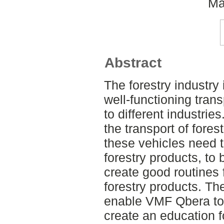
Ma
Abstract
The forestry industr
well-functioning trans
to different industri
the transport of fores
these vehicles need 
forestry products, to
create good routines 
forestry products. The
enable VMF Qbera to 
create an education f