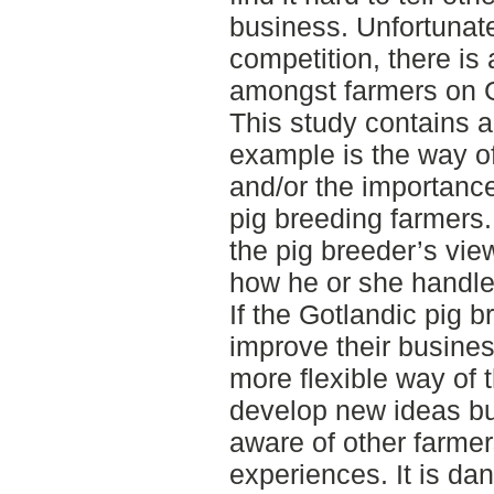
business. Unfortunate
competition, there is 
amongst farmers on 
This study contains a 
example is the way of
and/or the importance
pig breeding farmers.
the pig breeder’s vie
how he or she handle
If the Gotlandic pig 
improve their busine
more flexible way of 
develop new ideas bu
aware of other farme
experiences. It is da