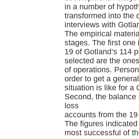
in a number of hypot
transformed into the
interviews with Gotla
The empirical materia
stages. The first one 
19 of Gotland’s 114 
selected are the ones
of operations. Person
order to get a genera
situation is like for a
Second, the balance s
loss
accounts from the 19
The figures indicated
most successful of th