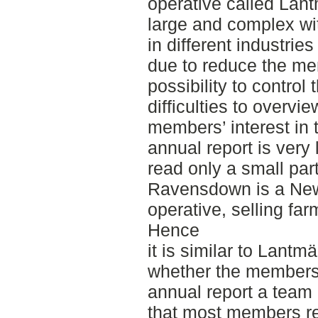
operative called Lan
large and complex with
in different industrie
due to reduce the me
possibility to control
difficulties to overvie
members’ interest in t
annual report is very
read only a small part 
Ravensdown is a New
operative, selling fa
Hence
it is similar to Lantm
whether the members
annual report a team 
that most members re