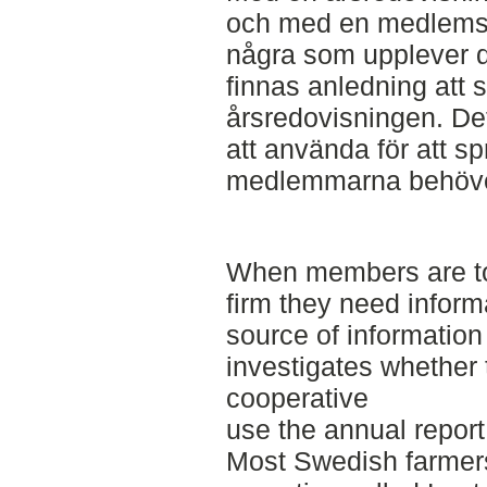
och med en medlemskå
några som upplever d
finnas anledning att s
årsredovisningen. Det
att använda för att s
medlemmarna behöve
When members are to 
firm they need inform
source of information
investigates whether
cooperative
use the annual report 
Most Swedish farmer