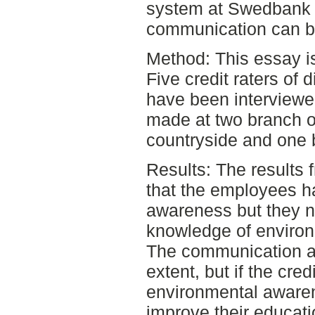
system at Swedbank 
communication can b
Method: This essay i
Five credit raters of 
have been interviewe
made at two branch of
countryside and one b
Results: The results
that the employees 
awareness but they n
knowledge of environm
The communication at
extent, but if the cred
environmental awar
improve their educatio