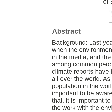
of
Abstract
Background: Last yea
when the environment
in the media, and th
among common peopl
climate reports have 
all over the world. As
population in the wor
important to be aware
that, it is important 
the work with the env