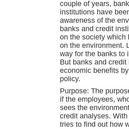
couple of years, bank
institutions have bee
awareness of the env
banks and credit inst
on the society which 
on the environment. 
way for the banks to 
But banks and credit 
economic benefits by
policy.
Purpose: The purpose 
if the employees, who
sees the environment 
credit analyses. With 
tries to find out how