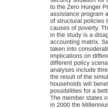
to the Zero Hunger Pr
assistance program a
of structural policies
causes of poverty. T
in the study is a disa
accounting matrix. S
taken into considerat
implications on diffe
different policy scen
analyses include thre
the result of the simu
households will benef
possibilities for a bet
The member states of
in 2000 the Millenni