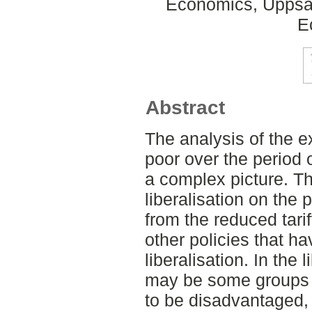
Economics, Uppsal
E
Abstract
The analysis of the ex
poor over the period o
a complex picture. Th
liberalisation on the
from the reduced tarif
other policies that 
liberalisation. In the 
may be some groups of
to be disadvantaged, 