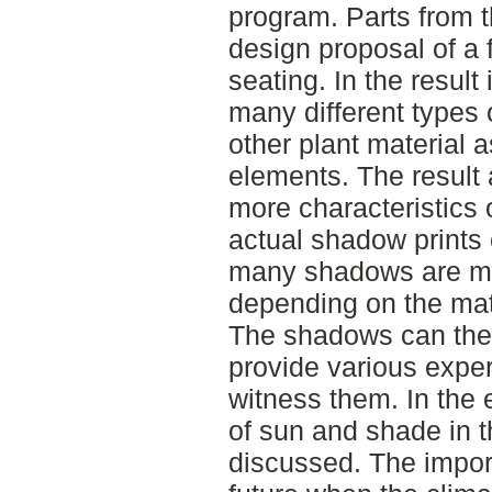
program. Parts from t
design proposal of a 
seating. In the result
many different types
other plant material a
elements. The result 
more characteristics 
actual shadow prints 
many shadows are m
depending on the mate
The shadows can ther
provide various expe
witness them. In the 
of sun and shade in t
discussed. The impor