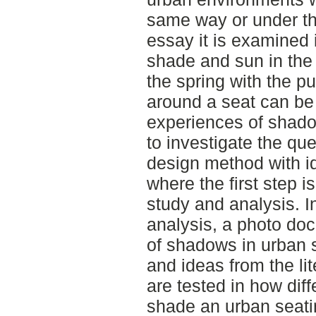
same way or under th
essay it is examined 
shade and sun in the
the spring with the p
around a seat can be 
experiences of shado
to investigate the que
design method with i
where the first step i
study and analysis. I
analysis, a photo doc
of shadows in urban
and ideas from the li
are tested in how dif
shade an urban seati