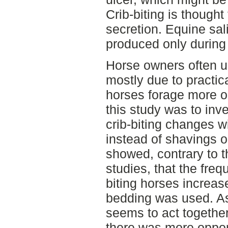
Crib-biting is thought
secretion. Equine sali
produced only during
Horse owners often us
mostly due to practic
horses forage more o
this study was to inve
crib-biting changes w
instead of shavings or
showed, contrary to t
studies, that the frequ
biting horses increas
bedding was used. As 
seems to act together
there was more oppor