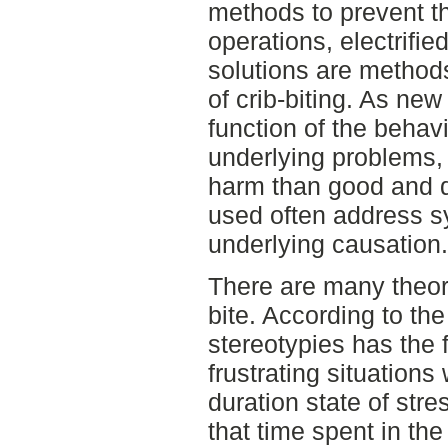
methods to prevent th
operations, electrifi
solutions are method
of crib-biting. As new
function of the behavi
underlying problems,
harm than good and 
used often address s
underlying causation.
There are many theor
bite. According to the
stereotypies has the 
frustrating situations
duration state of st
that time spent in the