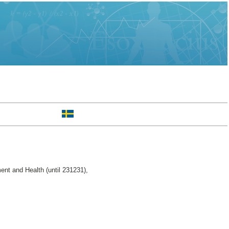
nt and Health (until 231231),