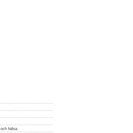
ö och hälsa