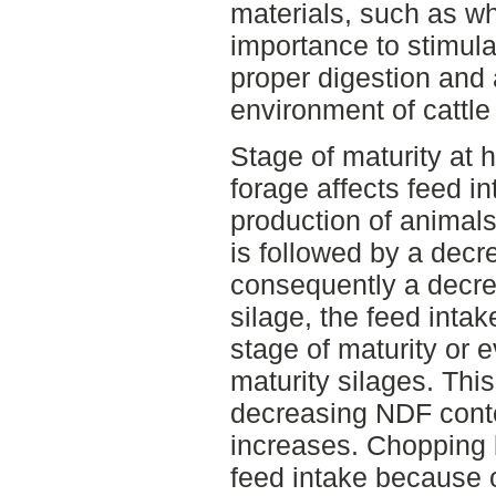
materials, such as who
importance to stimul
proper digestion and
environment of cattle
Stage of maturity at h
forage affects feed i
production of animals.
is followed by a decre
consequently a decre
silage, the feed intak
stage of maturity or 
maturity silages. This
decreasing NDF conte
increases. Chopping 
feed intake because o