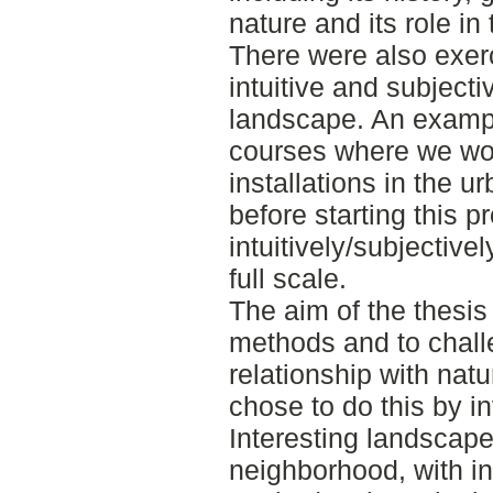
nature and its role in
There were also exer
intuitive and subjecti
landscape. An example
courses where we wor
installations in the 
before starting this p
intuitively/subjective
full scale.
The aim of the thesis
methods and to chal
relationship with nat
chose to do this by i
Interesting landscape
neighborhood, with in