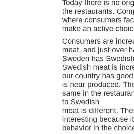
Today there is no ori
the restaurants. Com
where consumers fac
make an active choic
Consumers are incre
meat, and just over h
Sweden has Swedish o
Swedish meat is incre
our country has good
is near-produced. The
same in the restauran
to Swedish
meat is different. The
interesting because 
behavior in the choic