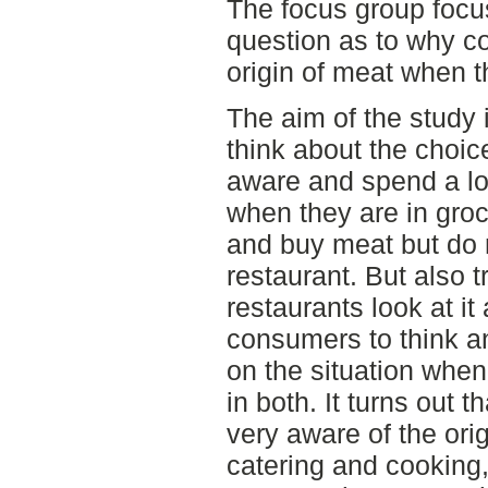
The focus group focu
question as to why c
origin of meat when t
The aim of the study 
think about the choic
aware and spend a lo
when they are in groc
and buy meat but do n
restaurant. But also 
restaurants look at it 
consumers to think an
on the situation whe
in both. It turns out
very aware of the orig
catering and cooking,