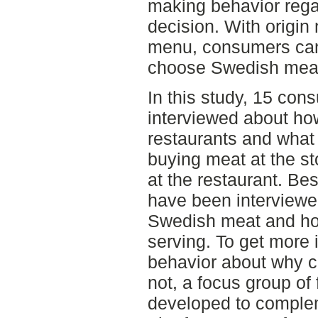
making behavior rega
decision. With origin 
menu, consumers can
choose Swedish meat
In this study, 15 co
interviewed about ho
restaurants and what
buying meat at the st
at the restaurant. Bes
have been interviewe
Swedish meat and how
serving. To get more
behavior about why 
not, a focus group of
developed to complem