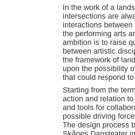
In the work of a lands
intersections are alwa
interactions between
the performing arts a
ambition is to raise 
between artistic disci
the framework of land
upon the possibility 
that could respond to
Starting from the te
action and relation t
and tools for collabor
possible driving force
The design process b
Skånes Dansteater in