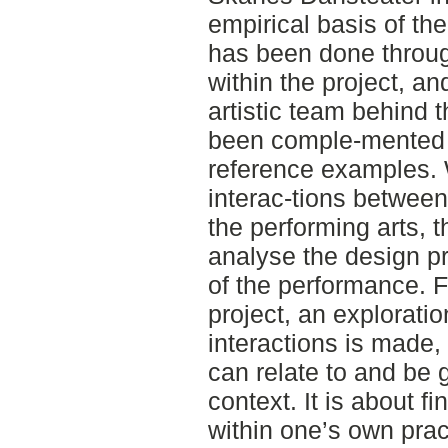
empirical basis of the
has been done throug
within the project, an
artistic team behind 
been comple-mented b
reference examples. 
interac-tions betwee
the performing arts, 
analyse the design p
of the performance. F
project, an exploratio
interactions is made,
can relate to and be g
context. It is about 
within one’s own prac