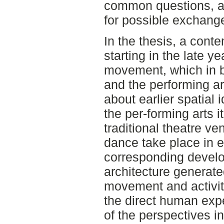
common questions, an
for possible exchang
In the thesis, a cont
starting in the late y
movement, which in b
and the performing ar
about earlier spatial 
the per-forming arts 
traditional theatre ve
dance take place in e
corresponding devel
architecture generate
movement and activity
the direct human exp
of the perspectives in