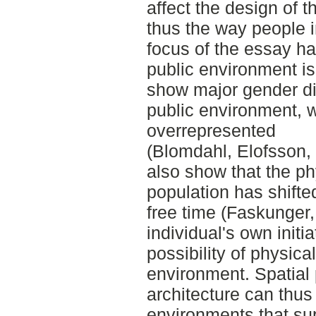
affect the design of 
thus the way people in
focus of the essay h
public environment is
show major gender dif
public environment, 
overrepresented
(Blomdahl, Elofsson,
also show that the phy
population has shifted
free time (Faskunger,
individual's own initia
possibility of physical
environment. Spatial
architecture can thus
environments that supp