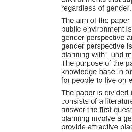
regardless of gender.
The aim of the paper
public environment i
gender perspective a
gender perspective is
planning with Lund m
The purpose of the pa
knowledge base in ord
for people to live on e
The paper is divided i
consists of a literatu
answer the first ques
planning involve a ge
provide attractive pla