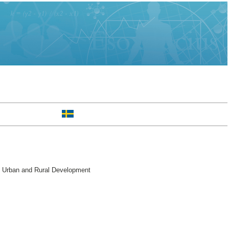
f Urban and Rural Development