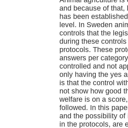
and because of that, 
has been established
level. In Sweden anim
controls that the legi
during these controls
protocols. These prot
answers per category;
controlled and not ap
only having the yes 
is that the control wi
not show how good t
welfare is on a score,
followed. In this pape
and the possibility o
in the protocols, are