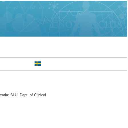
sala: SLU, Dept. of Clinical