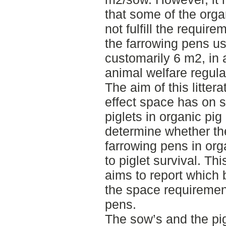
that some of the org
not fulfill the require
the farrowing pens u
customarily 6 m2, in
animal welfare regula
The aim of this littera
effect space has on 
piglets in organic pig
determine whether the
farrowing pens in orga
to piglet survival. Th
aims to report which b
the space requirement
pens.
The sow’s and the pig