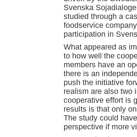
Svenska Sojadialogen.
studied through a ca
foodservice company 
participation in Sven
What appeared as imp
to how well the coope
members have an ope
there is an independe
push the initiative f
realism are also two i
cooperative effort is 
results is that only 
The study could have
perspective if more 