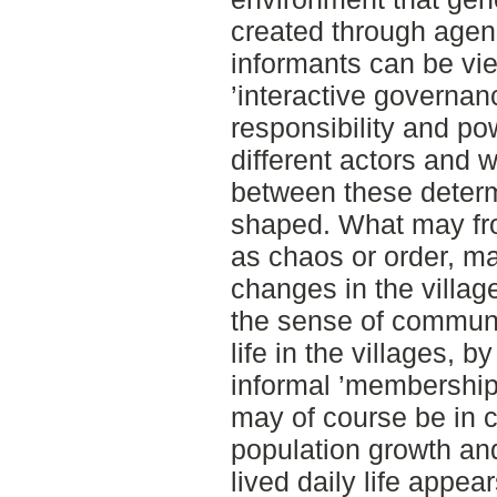
created through agenc
informants can be vi
’interactive governan
responsibility and p
different actors and 
between these determ
shaped. What may fro
as chaos or order, ma
changes in the villag
the sense of communit
life in the villages, 
informal ’membershi
may of course be in c
population growth and
lived daily life appea