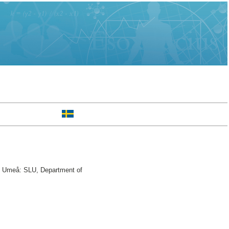
 Umeå: SLU, Department of