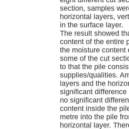
section, samples were
horizontal layers, ver
in the surface layer.
The result showed th
content of the entire
the moisture content 
some of the cut secti
to that the pile consi
supplies/qualities. Am
layers and the horizo
significant difference
no significant differ
content inside the pi
metre into the pile fr
horizontal layer. Ther