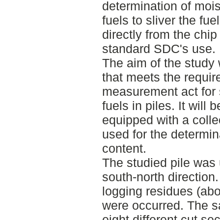
determination of mois
fuels to sliver the fu
directly from the chip
standard SDC's use.
The aim of the study
that meets the requir
measurement act for 
fuels in piles. It wil
equipped with a collec
used for the determin
content.
The studied pile was
south-north direction.
logging residues (abo
were occurred. The s
eight different cut se