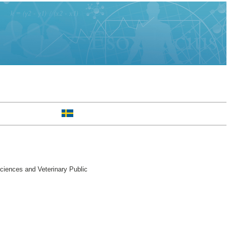
ciences and Veterinary Public