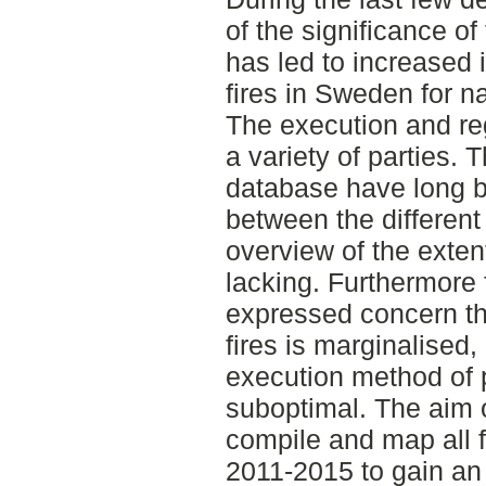
of the significance of
has led to increased 
fires in Sweden for n
The execution and reg
a variety of parties. 
database have long b
between the different 
overview of the extent 
lacking. Furthermore 
expressed concern tha
fires is marginalised,
execution method of 
suboptimal. The aim o
compile and map all f
2011-2015 to gain an