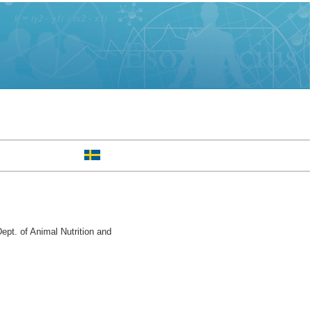
pt. of Animal Nutrition and