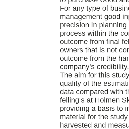
For any type of busi
management good inp
precision in planning
process within the c
outcome from final fel
owners that is not con
outcome from the harv
company's credibility.
The aim for this stud
quality of the estima
data compared with th
felling’s at Holmen S
providing a basis to 
material for the study 
harvested and measu