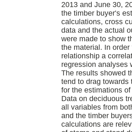
2013 and June 30, 20
the timber buyer's e
calculations, cross cu
data and the actual o
were made to show th
the material. In order
relationship a correl
regression analyses
The results showed th
tend to drag towards 
for the estimations o
Data on deciduous tr
all variables from bo
and the timber buye
calculations are rele